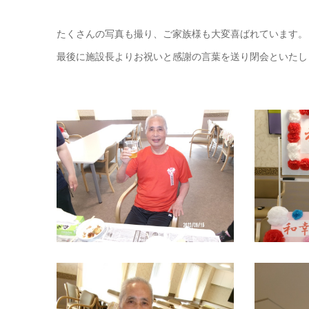
たくさんの写真も撮り、ご家族様も大変喜ばれています。
最後に施設長よりお祝いと感謝の言葉を送り閉会といたし