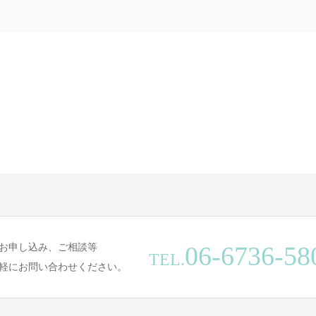
06-6736-58
お申し込み、ご相談等
TEL.
軽にお問い合わせください。