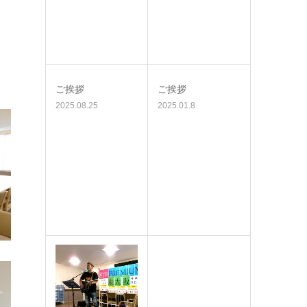
ご挨拶
ご挨拶
2025.08.25
2025.01.8