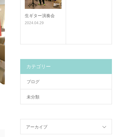
生ギター演奏会
2024.04.29
カテゴリー
ブログ
未分類
アーカイブ