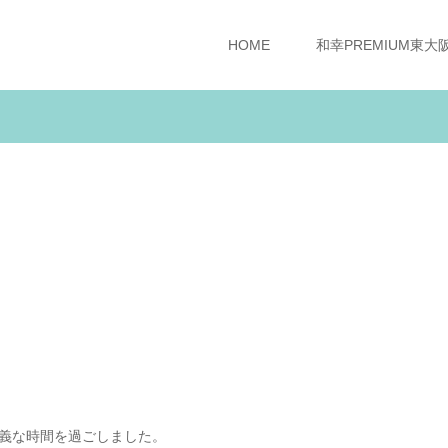
HOME
和幸PREMIUM東大
義な時間を過ごしました。