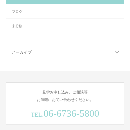
ブログ
未分類
アーカイブ
見学お申し込み、ご相談等
お気軽にお問い合わせください。
06-6736-5800
TEL.