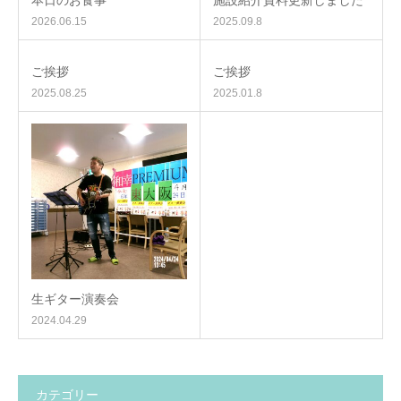
本日のお食事
施設紹介資料更新しました
2026.06.15
2025.09.8
ご挨拶
ご挨拶
2025.08.25
2025.01.8
生ギター演奏会
2024.04.29
カテゴリー