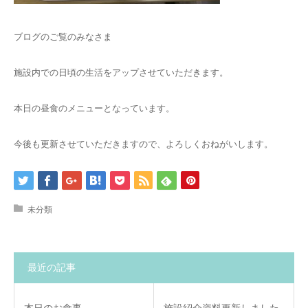
ブログのご覧のみなさま
施設内での日頃の生活をアップさせていただきます。
本日の昼食のメニューとなっています。
今後も更新させていただきますので、よろしくおねがいします。
未分類
最近の記事